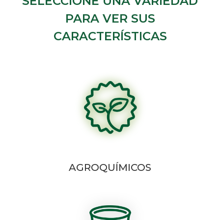
SELECCIONE UNA VARIEDAD
PARA VER SUS
CARACTERÍSTICAS
AGROQUÍMICOS