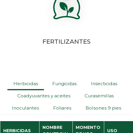
FERTILIZANTES
Herbicidas
Fungicidas
Insecticidas
Coadyuvantes y aceites
Curasemillas
Inoculantes
Foliares
Bolsones 9 pies
NOMBRE
MOMENTO
HERBICIDAS
USO