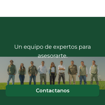
Un equipo de expertos para
asesorarte.
Contactanos