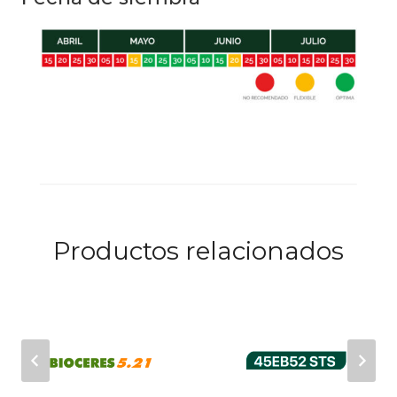
Productos relacionados