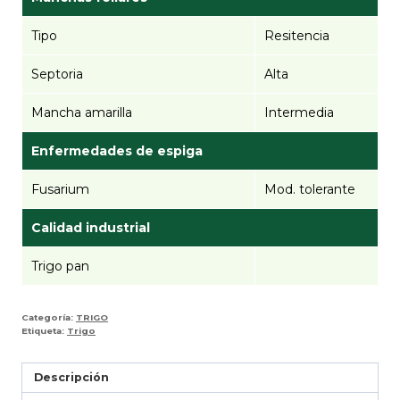
Tipo
Resitencia
Septoria
Alta
Mancha amarilla
Intermedia
Enfermedades de espiga
Fusarium
Mod. tolerante
Calidad industrial
Trigo pan
Categoría:
TRIGO
Etiqueta:
Trigo
Descripción