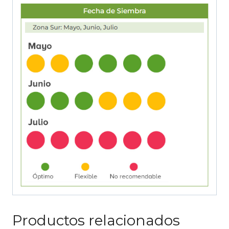
Productos relacionados