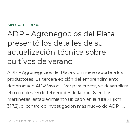
SIN CATEGORÍA
ADP – Agronegocios del Plata
presentó los detalles de su
actualización técnica sobre
cultivos de verano
ADP – Agronegocios del Plata y un nuevo aporte a los
productores. La tercera edición del emprendimiento
denominado ADP Vision – Ver para crecer, se desarrollará
el miércoles 25 de febrero desde la hora 8 en Las
Martinetas, establecimiento ubicado en la ruta 21 (km
317,2), el centro de investigación más nuevo de ADP –…
23 DE FEBRERO DE 2026