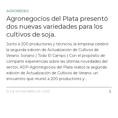
AGROREDES
Agronegocios del Plata presentó
dos nuevas variedades para los
cultivos de soja.
Junto a 200 productores y técnicos, la empresa celebró
la segunda edición de Actualización de Cultivos de
Verano. Soriano | Todo El Campo | Con el propósito de
compartir experiencias sobre las últimas novedades del
sector, ADP-Agronegocios del Plata realizó la segunda
edición de Actualización de Cultivos de Verano, un
encuentro que reunió a 200 productores y…
19 DE NOVIEMBRE DE 2025