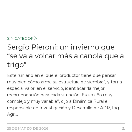
SIN CATEGORÍA
Sergio Pieroni: un invierno que
“se va a volcar más a canola que a
trigo”
Este “un año en el que el productor tiene que pensar
muy bien cómo arma su estructura de siembra”, y toma
especial valor, en el servicio, identificar “la mejor
recomendación para cada situación. Es un año muy
complejo y muy variable”, dijo a Dinámica Rural el
responsable de Investigación y Desarrollo de ADP, Ing.
Agr….
25 DE MARZO DE 2026