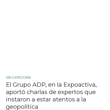
SIN CATEGORÍA
El Grupo ADP, en la Expoactiva,
aportó charlas de expertos que
instaron a estar atentos a la
geopolítica