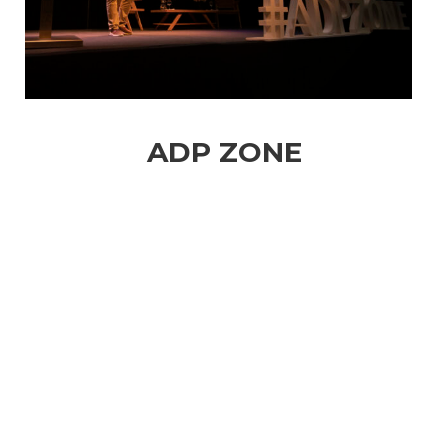
ADP ZONE