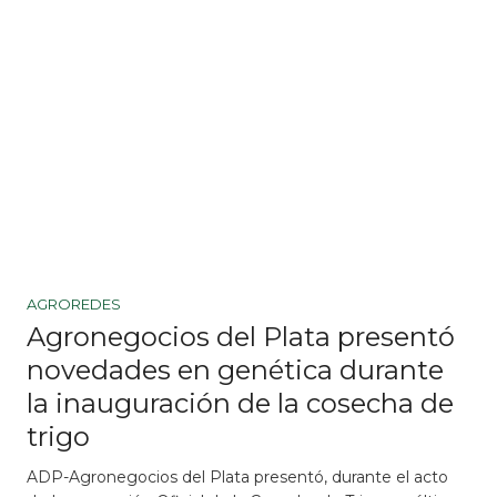
AGROREDES
Agronegocios del Plata presentó
novedades en genética durante
la inauguración de la cosecha de
trigo
ADP-Agronegocios del Plata presentó, durante el acto