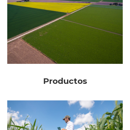
Productos