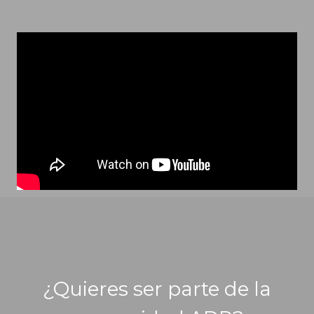
¿Quieres ser parte de la