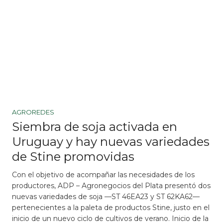
AGROREDES
Siembra de soja activada en
Uruguay y hay nuevas variedades
de Stine promovidas
Con el objetivo de acompañar las necesidades de los
productores, ADP – Agronegocios del Plata presentó dos
nuevas variedades de soja —ST 46EA23 y ST 62KA62—
pertenecientes a la paleta de productos Stine, justo en el
inicio de un nuevo ciclo de cultivos de verano. Inicio de la