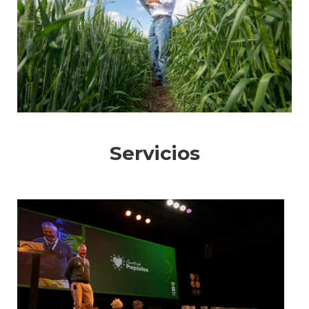
Servicios