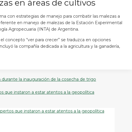
zas en áreas de cultivos
xterna con estrategias de manejo para combatir las malezas a
ferente en manejo de malezas de la Estación Experimental
ogía Agropecuaria (INTA) de Argentina.
el concepto “ver para crecer” se traduzca en opciones
ncluyó la compañía dedicada a la agricultura y la ganadería,
durante la inauguración de la cosecha de trigo
s que instaron a estar atentos a la geopolítica