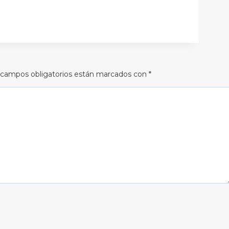
 campos obligatorios están marcados con
*