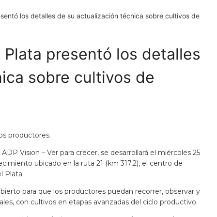
entó los detalles de su actualización técnica sobre cultivos de
Plata presentó los detalles
ica sobre cultivos de
os productores.
P Vision – Ver para crecer, se desarrollará el miércoles 25
cimiento ubicado en la ruta 21 (km 317,2), el centro de
 Plata.
abierto para que los productores puedan recorrer, observar y
les, con cultivos en etapas avanzadas del ciclo productivo.