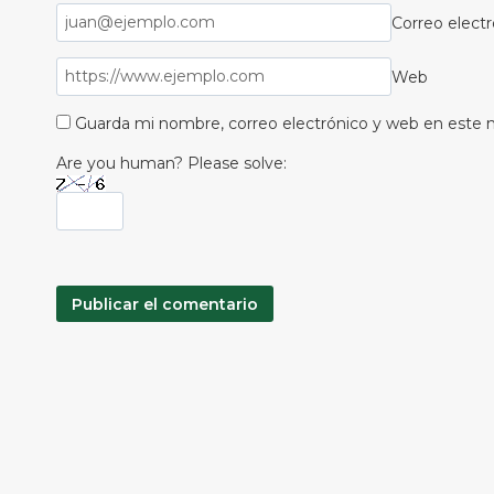
Correo elect
Web
Guarda mi nombre, correo electrónico y web en este 
Are you human? Please solve: