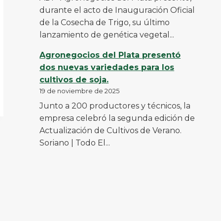
durante el acto de Inauguración Oficial
de la Cosecha de Trigo, su último
lanzamiento de genética vegetal...
Agronegocios del Plata presentó
dos nuevas variedades para los
cultivos de soja.
19 de noviembre de 2025
Junto a 200 productores y técnicos, la
empresa celebró la segunda edición de
Actualización de Cultivos de Verano.
Soriano | Todo El...