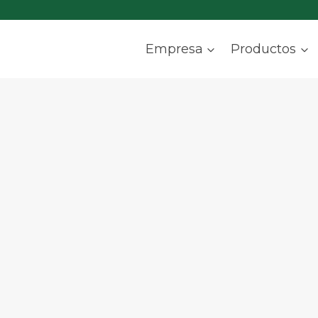
Empresa
Productos