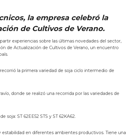
cnicos, la empresa celebró la
ción de Cultivos de Verano.
artir experiencias sobre las últimas novedades del sector,
ión de Actualización de Cultivos de Verano, un encuentro
aís.
corrió la primera variedad de soja ciclo intermedio de
avío, donde se realizó una recorrida por las variedades de
 de soja: ST 62EE52 STS y ST 62KA62.
y estabilidad en diferentes ambientes productivos. Tiene una