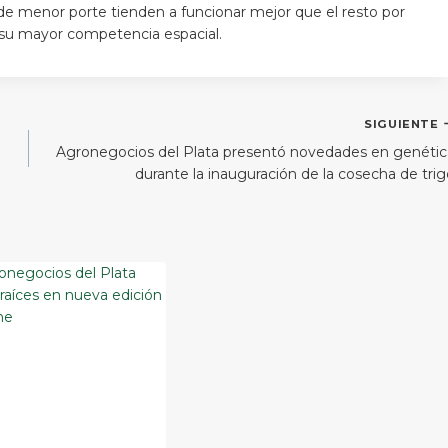
 de menor porte tienden a funcionar mejor que el resto por
r su mayor competencia espacial.
SIGUIENTE
Agronegocios del Plata presentó novedades en genétic
durante la inauguración de la cosecha de tri