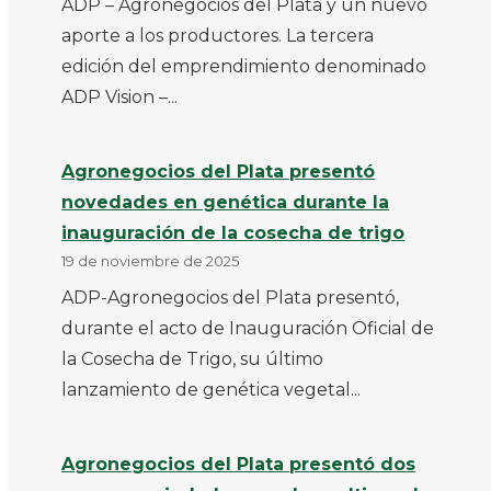
ADP – Agronegocios del Plata y un nuevo
aporte a los productores. La tercera
edición del emprendimiento denominado
ADP Vision –...
Agronegocios del Plata presentó
novedades en genética durante la
inauguración de la cosecha de trigo
19 de noviembre de 2025
ADP-Agronegocios del Plata presentó,
durante el acto de Inauguración Oficial de
la Cosecha de Trigo, su último
lanzamiento de genética vegetal...
Agronegocios del Plata presentó dos