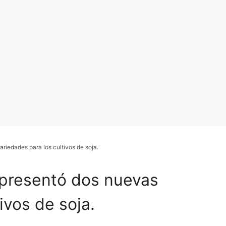
riedades para los cultivos de soja.
 presentó dos nuevas
ivos de soja.