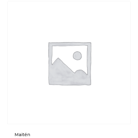
Maitén