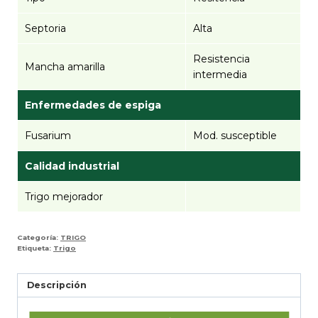
Septoria
Alta
Resistencia
Mancha amarilla
intermedia
Enfermedades de espiga
Fusarium
Mod. susceptible
Calidad industrial
Trigo mejorador
Categoría:
TRIGO
Etiqueta:
Trigo
Descripción