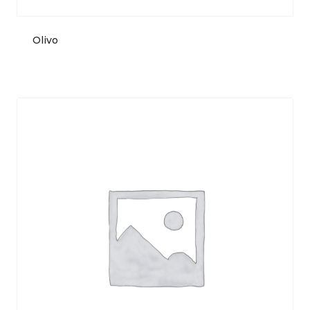
Olivo