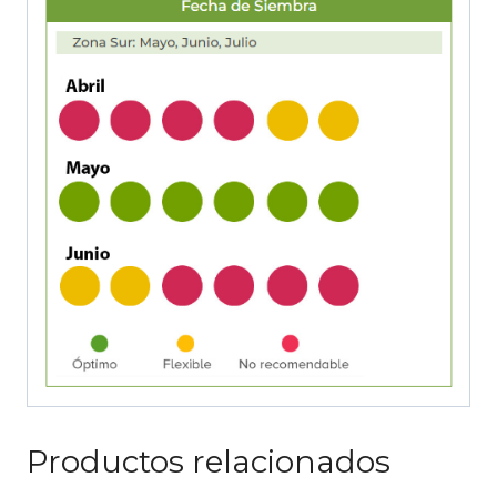
Productos relacionados