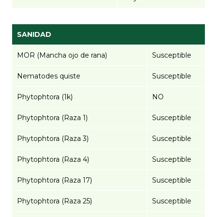
SANIDAD
MOR (Mancha ojo de rana)
Susceptible
Nematodes quiste
Susceptible
Phytophtora (1k)
NO
Phytophtora (Raza 1)
Susceptible
Phytophtora (Raza 3)
Susceptible
Phytophtora (Raza 4)
Susceptible
Phytophtora (Raza 17)
Susceptible
Phytophtora (Raza 25)
Susceptible