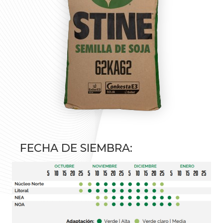
FECHA DE SIEMBRA: