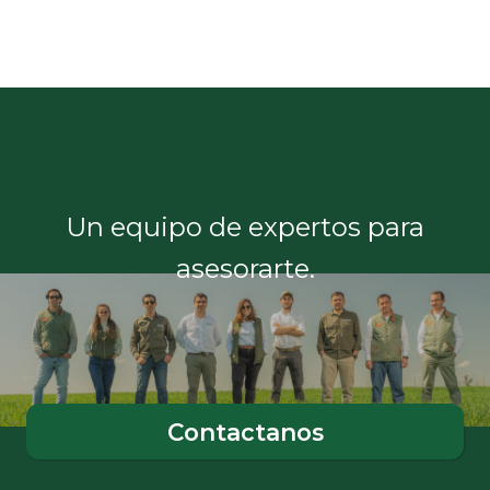
Un equipo de expertos para
asesorarte.
Contactanos