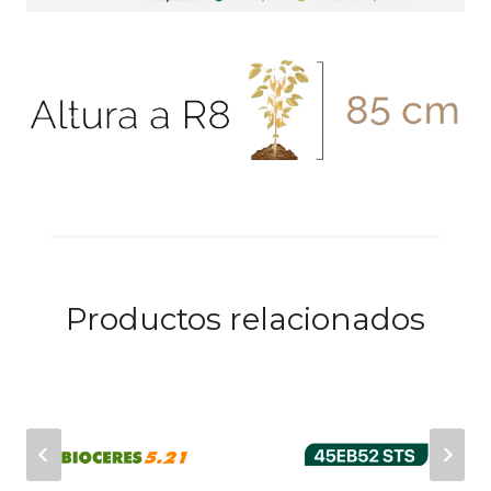
Productos relacionados