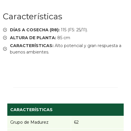
Características
DÍAS A COSECHA (R8):
115 (FS: 25/11).
ALTURA DE PLANTA:
85 cm
CARACTERÍSTICAS:
Alto potencial y gran respuesta a
buenos ambientes.
CARACTERÍSTICAS
Grupo de Madurez
62