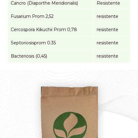
Cancro (Diaporthe Meridionalis)
Resistente
Fusarium Prom 2,52
resistente
Cercospora Kikuchii Prom 0,78
resistente
Septoriosisprom 0.35
resistente
Bacteriosis (0,45)
resistente